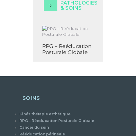
PATHOLOGIES
& SOINS
RPG – Rééducation
Posturale Globale
SOINS
Kinésithérapie esthétique
RPG – Rééducation Posturale Globale
Cancer du sein
Rééducation périnéale