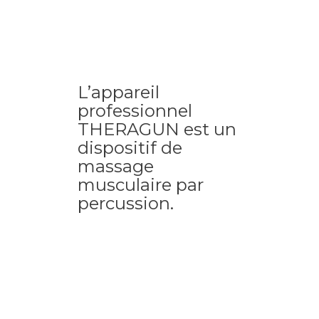
L’appareil
professionnel
THERAGUN est un
dispositif de
massage
musculaire par
percussion.