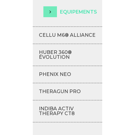
EQUIPEMENTS
CELLU M6® ALLIANCE
HUBER 360®
ÉVOLUTION
PHENIX NEO
THERAGUN PRO
INDIBA ACTIV
THERAPY CT8