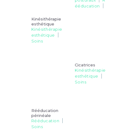
ééducation
Soins
Kinésithérapie
esthétique
Kinésithérapie
esthétique
Soins
Cicatrices
Kinésithérapie
esthétique
Soins
Rééducation
périnéale
Rééducation
Soins