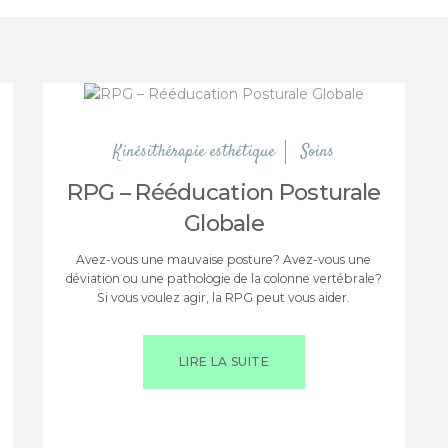
Kinésithérapie esthétique
Soins
RPG – Rééducation Posturale
Globale
Avez-vous une mauvaise posture? Avez-vous une
déviation ou une pathologie de la colonne vertébrale?
Si vous voulez agir, la RPG peut vous aider.
LIRE LA SUITE