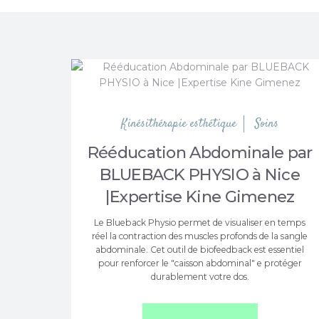
Kinésithérapie esthétique
Soins
Rééducation Abdominale par
BLUEBACK PHYSIO à Nice
|Expertise Kine Gimenez
Le Blueback Physio permet de visualiser en temps
réel la contraction des muscles profonds de la sangle
abdominale. Cet outil de biofeedback est essentiel
pour renforcer le "caisson abdominal" e protéger
durablement votre dos.