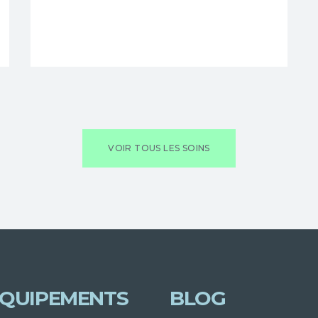
VOIR TOUS LES SOINS
QUIPEMENTS
BLOG